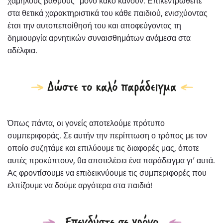
χαμηλούς βαθμούς” μόνο κακό κάνουν. Επικεντρωθείτε
στα θετικά χαρακτηριστικά του κάθε παιδιού, ενισχύοντας
έτσι την αυτοπεποίθησή του και αποφεύγοντας τη
δημιουργία αρνητικών συναισθημάτων ανάμεσα στα
αδέλφια.
Όπως πάντα, οι γονείς αποτελούμε πρότυπο
συμπεριφοράς. Σε αυτήν την περίπτωση ο τρόπος με τον
οποίο συζητάμε και επιλύουμε τις διαφορές μας, όποτε
αυτές προκύπτουν, θα αποτελέσει ένα παράδειγμα γι’ αυτά.
Ας φροντίσουμε να επιδεικνύουμε τις συμπεριφορές που
ελπίζουμε να δούμε αργότερα στα παιδιά!