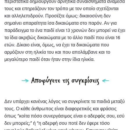
περιστατικά δημιουργούν αρνητικά συναισθήματα ανάμεσά
τους και επηρεάζουν τον τρόπο με τον οποίο σχετίζονται
και αλληλεπιδρούν. Προσέξτε όμως: δικαιοσύνη δεν
σημαίνει απαραίτητα ίσα δικαιώματα στο παρόν. Αν για
παράδειγμα το ένα παιδί είναι 13 χρονών δεν μπορεί να έχει
τα ίδια ακριβώς δικαιώματα με το άλλο παιδί που είναι 16
ετών. Δίκαιο είναι, όμως, να έχει τα δικαιώματα που
αρμόζουν στη ηλικία του και που απολάμβανε και το
μεγαλύτερο παιδί όταν ήταν στην ίδια ηλικία.
Δεν υπάρχει κανένας λόγος να συγκρίνετε τα παιδιά μεταξύ
τους. Ο κάθε άνθρωπος είναι διαφορετικός και φράσεις
όπως “κοίτα πόσο συνεργάσιμος είναι ο αδερφός σου, εσύ
δεν μπορείς;” ή “η αδερφή σου ποτέ δεν έφερε τόσο