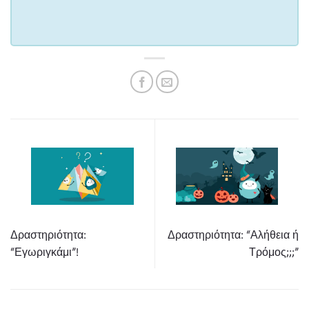
Δραστηριότητα:
Δραστηριότητα: “Αλήθεια ή
“Εγωριγκάμι”!
Τρόμος;;;”