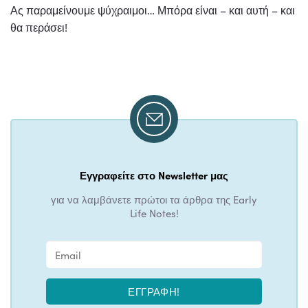
Ας παραμείνουμε ψύχραιμοι… Μπόρα είναι – και αυτή – και
θα περάσει!
Εγγραφείτε στο Newsletter μας
για να λαμβάνετε πρώτοι τα άρθρα της Early
Life Notes!
ΕΓΓΡΑΦΉ!