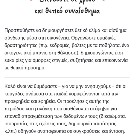
Προσπαθήστε να δημιουργήσετε θετικό κλίμα και αίσθημα
σύνδεσης μέσα στη οικογένεια. Οργανώστε ομαδικές
δραστηριότητες (π.χ. εκδρομές, βόλτες με τα ποδήλατα, ένα
οικογενειακό μπάνιο στη θάλασσα), δημιουργώντας έτσι
ευκαιρίες για όμορφες στιγμές, συζητήσεις και επικοινωνία
με θετικό πρόσημο.
Καλό είναι να θυμόμαστε – για να μην ανησυχούμε – ότι οι
καυγάδες ανάμεσα στα παιδιά κορυφώνονται κατά την
προεφηβεία και εφηβεία. Οι προκλήσεις αυτής της
περιόδου και η ανάγκη που αισθάνονται οι έφηβοι για
επαναδιαπραγμάτευση των δεδομένων τους (δικαιώματα,
ισορροπίες στις σχέσεις τους, δημιουργία ταυτότητας
κ.λπ.) οδηγούν αναπόφευκτα σε συγκρούσεις και ένταση.