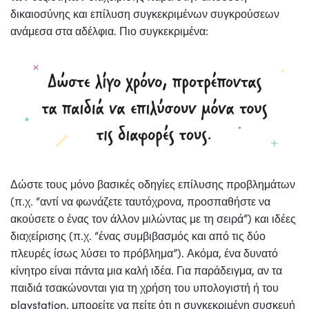
δικαιοσύνης και επίλυση συγκεκριμένων συγκρούσεων
ανάμεσα στα αδέλφια. Πιο συγκεκριμένα:
Δώστε τους μόνο βασικές οδηγίες επίλυσης προβλημάτων
(π.χ. “αντί να φωνάζετε ταυτόχρονα, προσπαθήστε να
ακούσετε ο ένας τον άλλον μιλώντας με τη σειρά”) και ιδέες
διαχείρισης (π.χ. “ένας συμβιβασμός και από τις δύο
πλευρές ίσως λύσει το πρόβλημα”). Ακόμα, ένα δυνατό
κίνητρο είναι πάντα μια καλή ιδέα. Για παράδειγμα, αν τα
παιδιά τσακώνονται για τη χρήση του υπολογιστή ή του
playstation, μπορείτε να πείτε ότι η συγκεκριμένη συσκευή