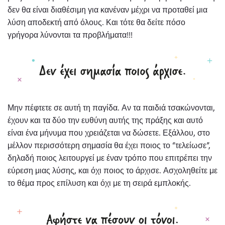
δεν θα είναι διαθέσιμη για κανέναν μέχρι να προταθεί μια
λύση αποδεκτή από όλους. Και τότε θα δείτε πόσο
γρήγορα λύνονται τα προβλήματα!!!
Μην πέφτετε σε αυτή τη παγίδα. Αν τα παιδιά τσακώνονται,
έχουν και τα δύο την ευθύνη αυτής της πράξης και αυτό
είναι ένα μήνυμα που χρειάζεται να δώσετε. Εξάλλου, στο
μέλλον περισσότερη σημασία θα έχει ποιος το “τελείωσε”,
δηλαδή ποιος λειτουργεί με έναν τρόπο που επιτρέπει την
εύρεση μιας λύσης, και όχι ποιος το άρχισε. Ασχοληθείτε με
το θέμα προς επίλυση και όχι με τη σειρά εμπλοκής.