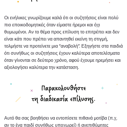
Οι ενήλικες γνωρίζουμε καλά ότι οι συζητήσεις είναι πολύ
πιο εποικοδομητικές όταν είμαστε ήρεμοι και όχι
θυμωμένοι. Αν το θέμα προς επίλυση το επιτρέπει και δεν
είναι κάτι που πρέπει να απαντηθεί εκείνη τη στιγμή,
τολμήστε να προτείνετε μια “αναβολή”. Εξηγήστε στα παιδιά
ότι συνήθως οι συζητήσεις έχουν καλύτερα αποτελέσματα
όταν γίνονται σε δεύτερο χρόνο, αφού έχουμε ηρεμήσει και
αξιολογήσει καλύτερα την κατάσταση.
Αυτό θα σας βοηθήσει να εντοπίσετε πιθανά μοτίβα (π.χ.
αν το ένα παιδί συνήθως υποχωρεί) ή ανεπιθύμητες