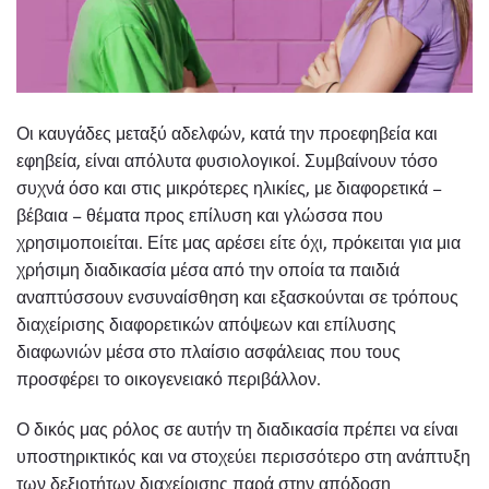
Οι καυγάδες μεταξύ αδελφών, κατά την προεφηβεία και
εφηβεία, είναι απόλυτα φυσιολογικοί. Συμβαίνουν τόσο
συχνά όσο και στις μικρότερες ηλικίες, με διαφορετικά –
βέβαια – θέματα προς επίλυση και γλώσσα που
χρησιμοποιείται. Είτε μας αρέσει είτε όχι, πρόκειται για μια
χρήσιμη διαδικασία μέσα από την οποία τα παιδιά
αναπτύσσουν ενσυναίσθηση και εξασκούνται σε τρόπους
διαχείρισης διαφορετικών απόψεων και επίλυσης
διαφωνιών μέσα στο πλαίσιο ασφάλειας που τους
προσφέρει το οικογενειακό περιβάλλον.
Ο δικός μας ρόλος σε αυτήν τη διαδικασία πρέπει να είναι
υποστηρικτικός και να στοχεύει περισσότερο στη ανάπτυξη
των δεξιοτήτων διαχείρισης παρά στην απόδοση