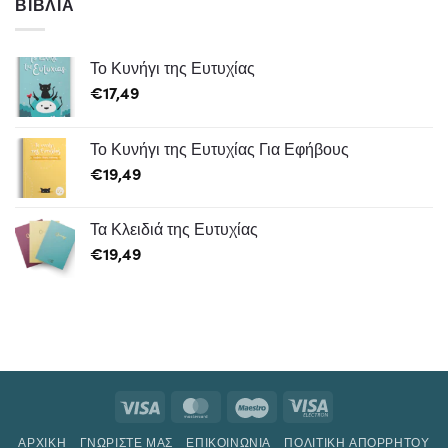
ΒΙΒΛΊΑ
Το Κυνήγι της Ευτυχίας
€
17,49
Το Κυνήγι της Ευτυχίας Για Εφήβους
€
19,49
Τα Κλειδιά της Ευτυχίας
€
19,49
ΑΡΧΙΚΗ
ΓΝΩΡΊΣΤΕ ΜΑΣ
ΕΠΙΚΟΙΝΩΝΙΑ
ΠΟΛΙΤΙΚΉ ΑΠΟΡΡΉΤΟΥ