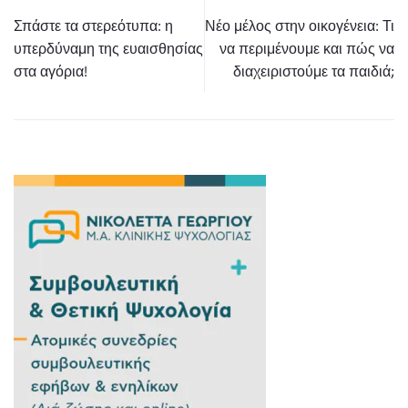
Σπάστε τα στερεότυπα: η
Νέο μέλος στην οικογένεια: Τι
υπερδύναμη της ευαισθησίας
να περιμένουμε και πώς να
στα αγόρια!
διαχειριστούμε τα παιδιά;