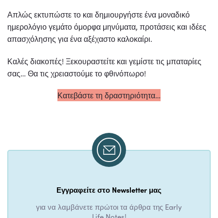
Απλώς εκτυπώστε το και δημιουργήστε ένα μοναδικό
ημερολόγιο γεμάτο όμορφα μηνύματα, προτάσεις και ιδέες
απασχόλησης για ένα αξέχαστο καλοκαίρι.
Καλές διακοπές! Ξεκουραστείτε και γεμίστε τις μπαταρίες
σας… Θα τις χρειαστούμε το φθινόπωρο!
Κατεβάστε τη δραστηριότητα…
Εγγραφείτε στο Newsletter μας
για να λαμβάνετε πρώτοι τα άρθρα της Early
Life Notes!