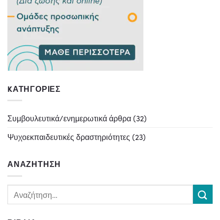
KΑΤΗΓΟΡΊΕΣ
Συμβουλευτικά/ενημερωτικά άρθρα
(32)
Ψυχοεκπαιδευτικές δραστηριότητες
(23)
ΑΝΑΖΉΤΗΣΗ