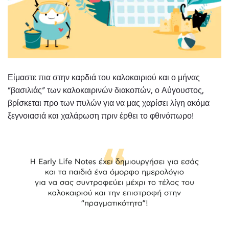
Είμαστε πια στην καρδιά του καλοκαιριού και ο μήνας
“βασιλιάς” των καλοκαιρινών διακοπών, ο Αύγουστος,
βρίσκεται προ των πυλών για να μας χαρίσει λίγη ακόμα
ξεγνοιασιά και χαλάρωση πριν έρθει το φθινόπωρο!