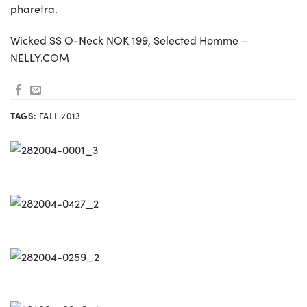
pharetra.
Wicked SS O-Neck NOK 199, Selected Homme –
NELLY.COM
TAGS:
FALL 2013