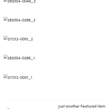
Just another Featured item