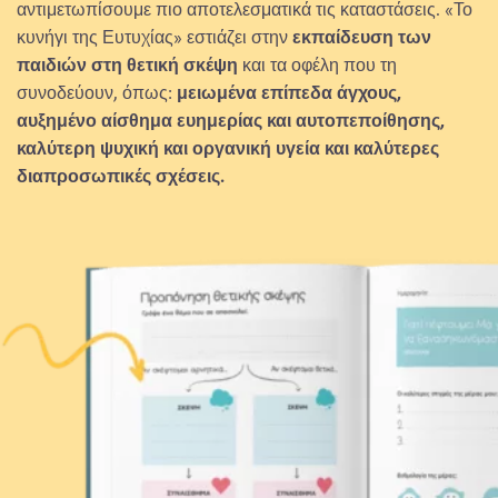
αντιμετωπίσουμε πιο αποτελεσματικά τις καταστάσεις. «Το
κυνήγι της Ευτυχίας» εστιάζει στην
εκπαίδευση των
παιδιών στη θετική σκέψη
και τα οφέλη που τη
συνοδεύουν, όπως:
μειωμένα επίπεδα άγχους,
αυξημένο αίσθημα ευημερίας και αυτοπεποίθησης,
καλύτερη ψυχική και οργανική υγεία και καλύτερες
διαπροσωπικές σχέσεις.