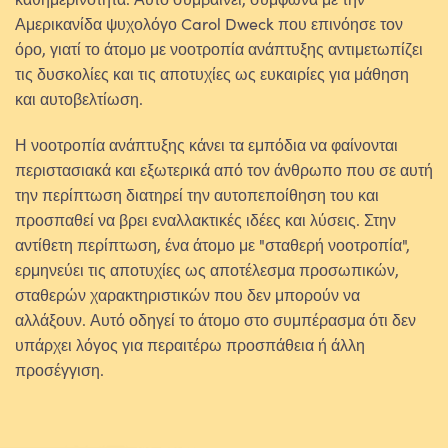
Αμερικανίδα ψυχολόγο Carol Dweck που επινόησε τον
όρο, γιατί το άτομο με νοοτροπία ανάπτυξης αντιμετωπίζει
τις δυσκολίες και τις αποτυχίες ως ευκαιρίες για μάθηση
και αυτοβελτίωση.
Η νοοτροπία ανάπτυξης κάνει τα εμπόδια να φαίνονται
περιστασιακά και εξωτερικά από τον άνθρωπο που σε αυτή
την περίπτωση διατηρεί την αυτοπεποίθηση του και
προσπαθεί να βρει εναλλακτικές ιδέες και λύσεις. Στην
αντίθετη περίπτωση, ένα άτομο με "σταθερή νοοτροπία",
ερμηνεύει τις αποτυχίες ως αποτέλεσμα προσωπικών,
σταθερών χαρακτηριστικών που δεν μπορούν να
αλλάξουν. Αυτό οδηγεί το άτομο στο συμπέρασμα ότι δεν
υπάρχει λόγος για περαιτέρω προσπάθεια ή άλλη
προσέγγιση.