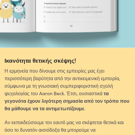
Ικανότητα θετικής σκέψης!
Η ερμηνεία που δίνουμε στις εμπειρίες μας έχει
περισσότερη βαρύτητα από την αντικειμενική εμπειρία,
σύμφωνα με τη γνωσιακή συμπεριφοριστική σχολή
ψυχολογίας του Aaron Beck. Έτσι, ουσιαστικά
τα
γεγονότα έχουν λιγότερη σημασία από τον τρόπο που
θα μάθουμε να τα αντιμετωπίζουμε
.
Αν εκπαιδεύσουμε τον εαυτό μας να σκέφτεται θετικά και
όσο το δυνατόν αισιόδοξα θα μπορούμε να