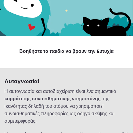
Βοηθήστε τα παιδιά να βρουν την Eυτυχία
Αυτογνωσία!
Η αυτογνωσία και αυτοδιαχείριση είναι ένα σημαντικό
κομμάτι της συναισθηματικής νοημοσύνης
, της
ικανότητας δηλαδή του ατόμου να χρησιμοποιεί
συναισθηματικές πληροφορίες ως οδηγό σκέψης και
συμπεριφοράς.