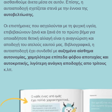
αισθανθούμε άνετα μέσα σε αυτόν. Επίσης, η
αυτοαποδοχή σχετίζεται στενά με την έννοια της
αυτοβελτίωσης
.
Οι επιστήμονες που ασχολούνται με τη ψυχική υγεία,
επιβεβαιώνουν ξανά και ξανά ότι το πρώτο βήμα για
οποιαδήποτε θετική αλλαγή είναι η αναγνώριση και
αποδοχή του ατελούς εαυτού μας. Βιβλιογραφικά, η
αυτοαποδοχή έχει συνδεθεί με
αυξημένο αίσθημα
αυτονομίας, χαμηλότερα επίπεδα φόβου αποτυχίας και
αυτοκριτικής, λιγότερη ανάγκη αποδοχής απο τρίτους
κ.λπ.