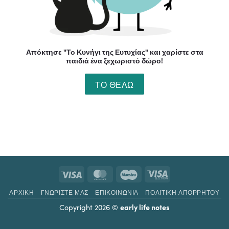
Απόκτησε "Το Κυνήγι της Ευτυχίας" και χαρίστε στα
παιδιά ένα ξεχωριστό δώρο!
ΤΟ ΘΈΛΩ
ΑΡΧΙΚΗ
ΓΝΩΡΊΣΤΕ ΜΑΣ
ΕΠΙΚΟΙΝΩΝΙΑ
ΠΟΛΙΤΙΚΉ ΑΠΟΡΡΉΤΟΥ
Copyright 2026 ©
early life notes