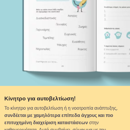
Κίνητρο για αυτοβελτίωση!
Το κίνητρο για αυτοβελτίωση ή η νοοτροπία ανάπτυξης,
συνδέεται με χαμηλότερα επίπεδα άγχους και πιο
επιτυχημένη διαχείριση καταστάσεων
στην
καθημερινότητα. Αυτό συμβαίνει, σύμφωνα με την