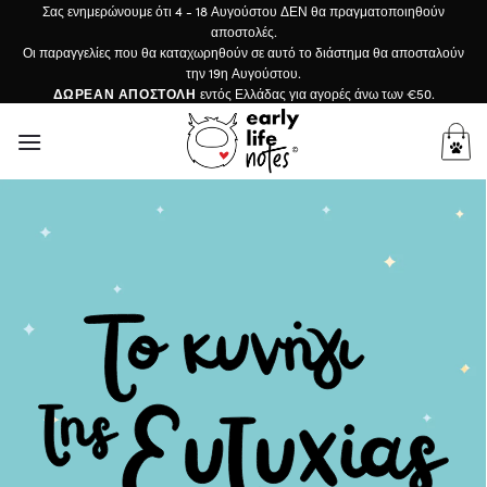
Μετάβαση
Σας ενημερώνουμε ότι 4 - 18 Αυγούστου ΔΕΝ θα πραγματοποιηθούν
αποστολές.
στο
Οι παραγγελίες που θα καταχωρηθούν σε αυτό το διάστημα θα αποσταλούν
περιεχόμενο
την 19η Αυγούστου.
ΔΩΡΕΑΝ ΑΠΟΣΤΟΛΗ
εντός Ελλάδας για αγορές άνω των €50.