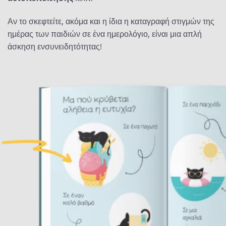
Αν το σκεφτείτε, ακόμα και η ίδια η καταγραφή στιγμών της
ημέρας των παιδιών σε ένα ημερολόγιο, είναι μια απλή
άσκηση ενσυνειδητότητας!