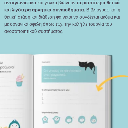
ανταγωνιστικά
και γενικά βιώνουν
περισσότερα θετικά
και λιγότερα αρνητικά συναισθήματα.
Βιβλιογραφικά, η
θετική στάση και διάθεση φαίνεται να συνδέεται ακόμα και
με οργανικά οφέλη όπως π.χ. την καλή λειτουργία του
ανοσοποιητικού συστήματος.