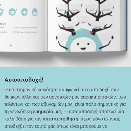
Αυτοαποδοχή!
Η επιστημονική κοινότητα συμφωνεί ότι η αποδοχή των
θετικών αλλά και των αρνητικών μας χαρακτηριστικών, των
ταλέντων και των αδυναμιών μας, είναι πολύ σημαντική για
τη γενικότερη
ευημερία
μας. Η αυτοαποδοχή αποτελεί μία
καλή βάση για την
αυτοπεποίθηση
, αφού μόνο έχοντας
αποδεχθεί τον εαυτό μας όπως είναι μπορούμε να