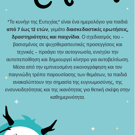
"Το κυνήγι της Ευτυχίας" είναι ένα ημερολόγιο για παιδιά
από 7 έως 12 ετών
, γεμάτο
διασκεδαστικές ερωτήσεις,
δραστηριότητες και παιχνίδια
. Ο σχεδιασμός του -
βασισμένος σε ψυχοθεραπευτικές προσεγγίσεις και
τεχνικές - προάγει την αυτογνωσία, ενισχύει την
αυτοπεποίθηση και δημιουργεί κίνητρο για αυτοβελτίωση.
Μέσα από την εμπνευσμένη εικονογράφηση και τον
παιγνιώδη τρόπο παρουσίασης των θεμάτων, τα παιδιά
ανακαλύπτουν την σημασία της ευγνωμοσύνης, της
ενσυνειδητότητας και της ικανότητας για θετική σκέψη στην
καθημερινότητα.