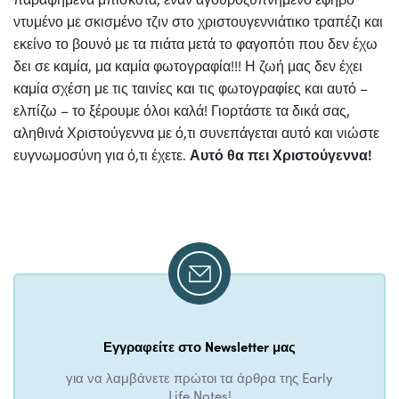
ντυμένο με σκισμένο τζιν στο χριστουγεννιάτικο τραπέζι και
εκείνο το βουνό με τα πιάτα μετά το φαγοπότι που δεν έχω
δει σε καμία, μα καμία φωτογραφία!!! Η ζωή μας δεν έχει
καμία σχέση με τις ταινίες και τις φωτογραφίες και αυτό –
ελπίζω – το ξέρουμε όλοι καλά! Γιορτάστε τα δικά σας,
αληθινά Χριστούγεννα με ό,τι συνεπάγεται αυτό και νιώστε
ευγνωμοσύνη για ό,τι έχετε.
Αυτό θα πει Χριστούγεννα!
Εγγραφείτε στο Newsletter μας
για να λαμβάνετε πρώτοι τα άρθρα της Early
Life Notes!