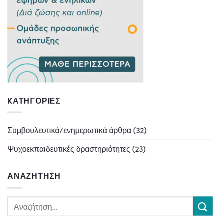
KΑΤΗΓΟΡΊΕΣ
Συμβουλευτικά/ενημερωτικά άρθρα
(32)
Ψυχοεκπαιδευτικές δραστηριότητες
(23)
ΑΝΑΖΉΤΗΣΗ