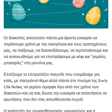
Οι διακοπές αποτελούν πάντα μια άριστη ευκαιρία να
περάσουμε χρόνο με την οικογένεια και τους αγαπημένους
μας, να παίξουμε, να διασκεδάσουμε, να τεμπελιάσουμε και
να ανανεωθούμε για να επιστρέψουμε με κέφι και “γεμάτες
μπαταρίες” στη ρουτίνα μας.
Ελπίζουμε το επιτραπέζιο παιχνίδι που ετοιμάσαμε για
εσάς, με πασχαλινό θέμα αλλά πάντα στο πνεύμα της Early
LIfe Notes, να γεμίσει όμορφα λίγο από τον χρόνο των
διακοπών και να σας δώσει την ευκαιρία να απαντήσετε σε
ερωτήσεις που δεν σας απευθύνονται συχνά.
Η ανάπτυξη της συναισθηματικής νοημοσύνης και η