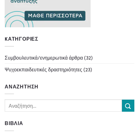
KΑΤΗΓΟΡΊΕΣ
Συμβουλευτικά/ενημερωτικά άρθρα
(32)
Ψυχοεκπαιδευτικές δραστηριότητες
(23)
ΑΝΑΖΉΤΗΣΗ
ΒΙΒΛΊΑ