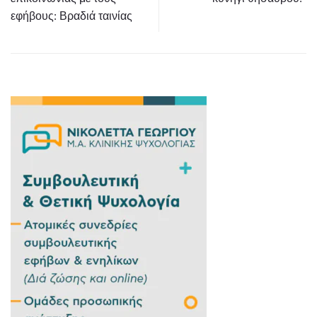
εφήβους: Βραδιά ταινίας