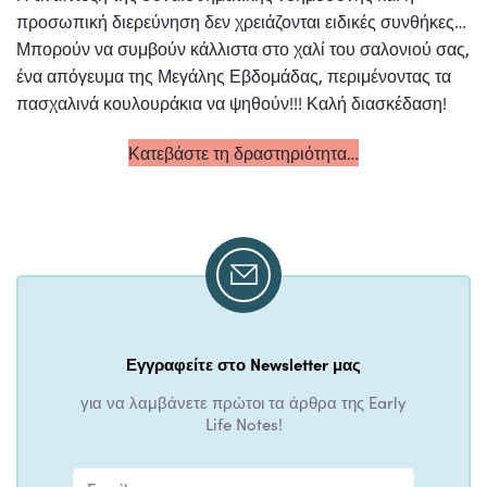
προσωπική διερεύνηση δεν χρειάζονται ειδικές συνθήκες…
Μπορούν να συμβούν κάλλιστα στο χαλί του σαλονιού σας,
ένα απόγευμα της Μεγάλης Εβδομάδας, περιμένοντας τα
πασχαλινά κουλουράκια να ψηθούν!!! Καλή διασκέδαση!
Κατεβάστε τη δραστηριότητα…
Εγγραφείτε στο Newsletter μας
για να λαμβάνετε πρώτοι τα άρθρα της Early
Life Notes!