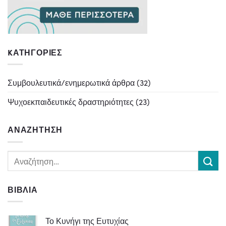
KΑΤΗΓΟΡΊΕΣ
Συμβουλευτικά/ενημερωτικά άρθρα
(32)
Ψυχοεκπαιδευτικές δραστηριότητες
(23)
ΑΝΑΖΉΤΗΣΗ
ΒΙΒΛΊΑ
Το Κυνήγι της Ευτυχίας