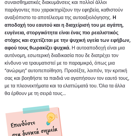
συναισθηματικές διακυμάνσεις και πολλοί άλλοι
παράγοντες που χαρακτηρίζουν την εφηβεία, καθιστούν
αναξιόπιστο το αποτέλεσμα της αυτοαξιολόγησης.
Η
αποδοχή του εαυτού και η διαχείρισή του με αγάπη,
ευγένεια, στοργικότητα είναι ένας πιο ρεαλιστικός
στόχος και σχετίζεται με την ψυχική υγεία των εφήβων,
αφού τους θωρακίζει ψυχικά.
Η αυτοαποδοχή είναι μια
αυτόνομη, εσωτερική διαδικασία που δε διατρέχει τον
κίνδυνο να τραυματιστεί με το παραμικρό, όπως μια
“ανώριμη” αυτοπεποίθηση. Προσέξτε, λοιπόν, την κριτική
σας και βοηθήστε τα παιδιά να αγαπήσουν τον εαυτό τους,
με τα πλεονεκτήματα και τα ελαττώματά του. Όλα τα άλλα
θα έρθουν με τη σειρά τους…