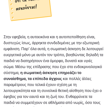
Στην εφηβεία, η αυτοεικόνα και η αυτοπεποίθηση είναι,
δυστυχώς ίσως, άρρηκτα συνδεδεμένες με την εξωτερική
εμφάνιση. Παρ’ όλα αυτά, η σωματική άσκηση δε λειτουργεί
ευεργετικά μόνο με αυτόν τον τρόπο, βοηθώντας δηλαδή τα
παιδιά να διατηρήσουν ένα όμορφο, δυνατό και υγιές
σώμα. Μέσω της επίδρασης που έχει στο ενδοκρινολογικό
σύστημα,
η σωματική άσκηση επηρεάζει το
συναίσθημα, τα επίπεδα άγχους
και πολλές άλλες
παραμέτρους που τελικά έχουν σχέση με τη
λειτουργικότητα και τη συνολικά θετική αίσθηση που έχει ο
έφηβος για τον εαυτό και τη ζωή του. Ενθαρρύνετε τα
παιδιά να συμμετέχουν σε αθλήματα από νωρίς, όσο τους