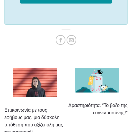
Δραστηριότητα: “Το βάζο της
Επικοινωνία με τους
ευγνωμοσύνης!”
εφήβους μας: μια δύσκολη
υπόθεση που αξίζει όλη μας
την προσοχή!