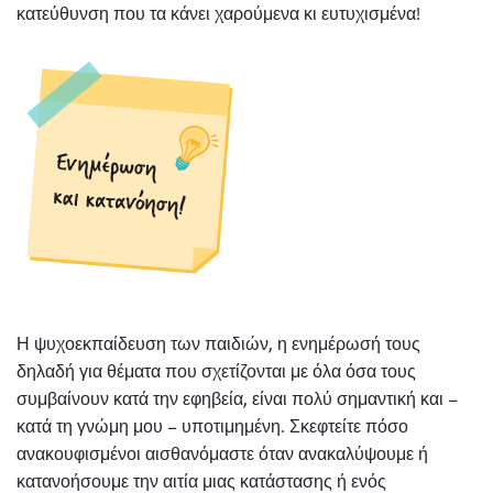
κατεύθυνση που τα κάνει χαρούμενα κι ευτυχισμένα!
Η ψυχοεκπαίδευση των παιδιών, η ενημέρωσή τους
δηλαδή για θέματα που σχετίζονται με όλα όσα τους
συμβαίνουν κατά την εφηβεία, είναι πολύ σημαντική και –
κατά τη γνώμη μου – υποτιμημένη. Σκεφτείτε πόσο
ανακουφισμένοι αισθανόμαστε όταν ανακαλύψουμε ή
κατανοήσουμε την αιτία μιας κατάστασης ή ενός