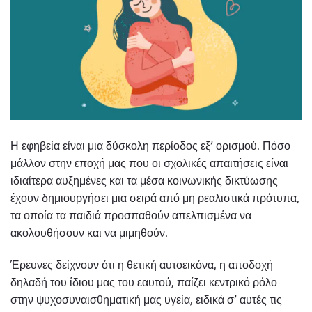
Η εφηβεία είναι μια δύσκολη περίοδος εξ’ ορισμού. Πόσο
μάλλον στην εποχή μας που οι σχολικές απαιτήσεις είναι
ιδιαίτερα αυξημένες και τα μέσα κοινωνικής δικτύωσης
έχουν δημιουργήσει μια σειρά από μη ρεαλιστικά πρότυπα,
τα οποία τα παιδιά προσπαθούν απελπισμένα να
ακολουθήσουν και να μιμηθούν.
Έρευνες δείχνουν ότι η θετική αυτοεικόνα, η αποδοχή
δηλαδή του ίδιου μας του εαυτού, παίζει κεντρικό ρόλο
στην ψυχοσυναισθηματική μας υγεία, ειδικά σ’ αυτές τις