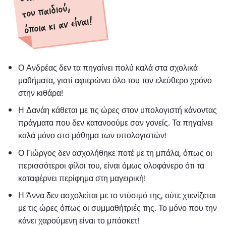
Ο Ανδρέας δεν τα πηγαίνει πολύ καλά στα σχολικά
μαθήματα, γιατί αφιερώνει όλο του τον ελεύθερο χρόνο
στην κιθάρα!
Η Δανάη κάθεται με τις ώρες στον υπολογιστή κάνοντας
πράγματα που δεν κατανοούμε σαν γονείς. Τα πηγαίνει
καλά μόνο στο μάθημα των υπολογιστών!
Ο Γιώργος δεν ασχολήθηκε ποτέ με τη μπάλα, όπως οι
περισσότεροι φίλοι του, είναι όμως ολοφάνερο ότι τα
καταφέρνει περίφημα στη μαγειρική!
Η Άννα δεν ασχολείται με το ντύσιμό της, ούτε χτενίζεται
με τις ώρες όπως οι συμμαθήτριές της. Το μόνο που την
κάνει χαρούμενη είναι το μπάσκετ!