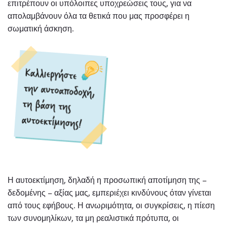
επιτρέπουν οι υπόλοιπες υποχρεώσεις τους, για να
απολαμβάνουν όλα τα θετικά που μας προσφέρει η
σωματική άσκηση.
Η αυτοεκτίμηση, δηλαδή η προσωπική αποτίμηση της –
δεδομένης – αξίας μας, εμπεριέχει κινδύνους όταν γίνεται
από τους εφήβους. Η ανωριμότητα, οι συγκρίσεις, η πίεση
των συνομηλίκων, τα μη ρεαλιστικά πρότυπα, οι