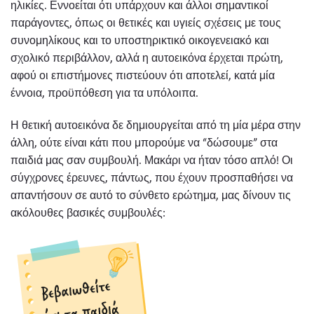
ηλικίες. Εννοείται ότι υπάρχουν και άλλοι σημαντικοί
παράγοντες, όπως οι θετικές και υγιείς σχέσεις με τους
συνομηλίκους και το υποστηρικτικό οικογενειακό και
σχολικό περιβάλλον, αλλά η αυτοεικόνα έρχεται πρώτη,
αφού οι επιστήμονες πιστεύουν ότι αποτελεί, κατά μία
έννοια, προϋπόθεση για τα υπόλοιπα.
Η θετική αυτοεικόνα δε δημιουργείται από τη μία μέρα στην
άλλη, ούτε είναι κάτι που μπορούμε να “δώσουμε” στα
παιδιά μας σαν συμβουλή. Μακάρι να ήταν τόσο απλό! Οι
σύγχρονες έρευνες, πάντως, που έχουν προσπαθήσει να
απαντήσουν σε αυτό το σύνθετο ερώτημα, μας δίνουν τις
ακόλουθες βασικές συμβουλές: