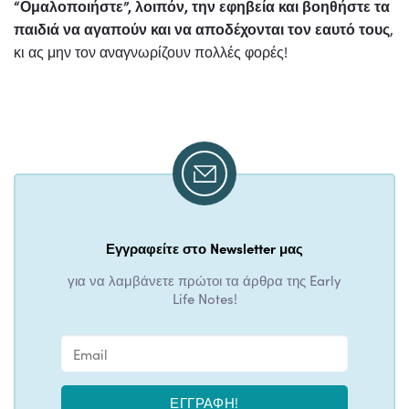
“Ομαλοποιήστε”, λοιπόν, την εφηβεία και βοηθήστε τα
παιδιά να αγαπούν και να αποδέχονται τον εαυτό τους
,
κι ας μην τον αναγνωρίζουν πολλές φορές!
Εγγραφείτε στο Newsletter μας
για να λαμβάνετε πρώτοι τα άρθρα της Early
Life Notes!
ΕΓΓΡΑΦΉ!