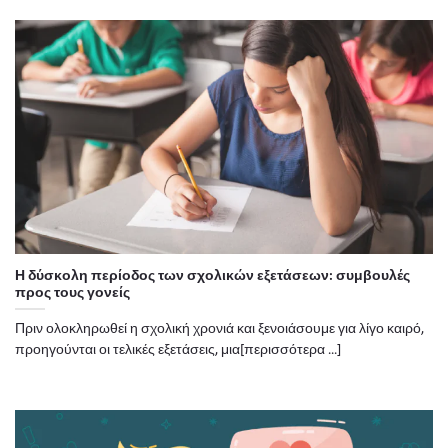
Η δύσκολη περίοδος των σχολικών εξετάσεων: συμβουλές
προς τους γονείς
Πριν ολοκληρωθεί η σχολική χρονιά και ξενοιάσουμε για λίγο καιρό,
προηγούνται οι τελικές εξετάσεις, μια[περισσότερα ...]