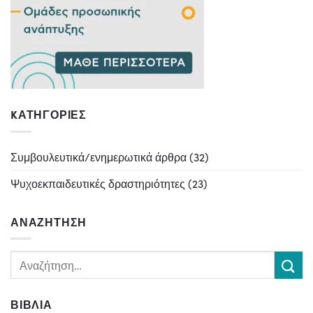
KΑΤΗΓΟΡΊΕΣ
Συμβουλευτικά/ενημερωτικά άρθρα
(32)
Ψυχοεκπαιδευτικές δραστηριότητες
(23)
ΑΝΑΖΉΤΗΣΗ
ΒΙΒΛΊΑ