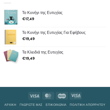
Το Κυνήγι της Ευτυχίας
€
17,49
Το Κυνήγι της Ευτυχίας Για Εφήβους
€
19,49
Τα Κλειδιά της Ευτυχίας
€
19,49
ΑΡΧΙΚΗ
ΓΝΩΡΊΣΤΕ ΜΑΣ
ΕΠΙΚΟΙΝΩΝΙΑ
ΠΟΛΙΤΙΚΉ ΑΠΟΡΡΉΤΟΥ