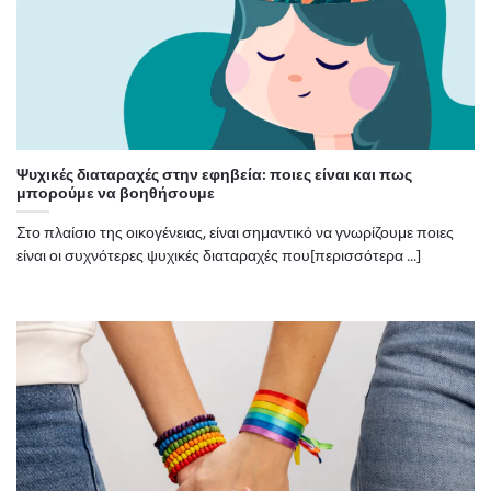
Ψυχικές διαταραχές στην εφηβεία: ποιες είναι και πως
μπορούμε να βοηθήσουμε
Στο πλαίσιο της οικογένειας, είναι σημαντικό να γνωρίζουμε ποιες
είναι οι συχνότερες ψυχικές διαταραχές που[περισσότερα ...]