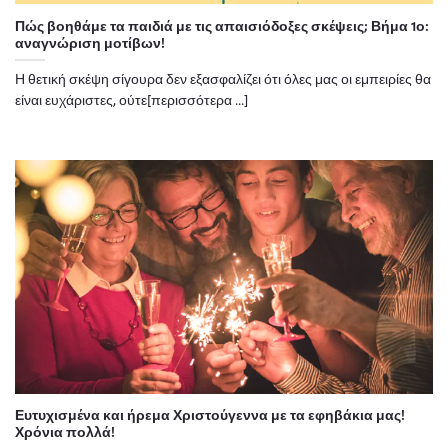
Πώς βοηθάμε τα παιδιά με τις απαισιόδοξες σκέψεις; Βήμα 1ο:
αναγνώριση μοτίβων!
Η θετική σκέψη σίγουρα δεν εξασφαλίζει ότι όλες μας οι εμπειρίες θα
είναι ευχάριστες, ούτε[περισσότερα ...]
Ευτυχισμένα και ήρεμα Χριστούγεννα με τα εφηβάκια μας!
Χρόνια πολλά!