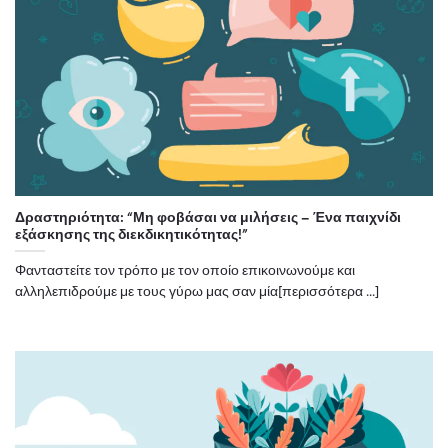
Δραστηριότητα: “Μη φοβάσαι να μιλήσεις – Ένα παιχνίδι
εξάσκησης της διεκδικητικότητας!”
Φανταστείτε τον τρόπο με τον οποίο επικοινωνούμε και
αλληλεπιδρούμε με τους γύρω μας σαν μία[περισσότερα ...]