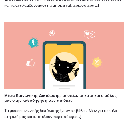
και να αντιλαμβανόμαστε τι μπορεί να[περισσότερα ...]
Μέσα Κοινωνικής Δικτύωσης: τα υπέρ, τα κατά και ο ρόλος
μας στην καθοδήγηση των παιδιών
Τα μέσα κοινωνικής δικτύωσης έχουν εισβάλει πλέον για τα καλά
στη ζωή μας και αποτελούν[περισσότερα ...]