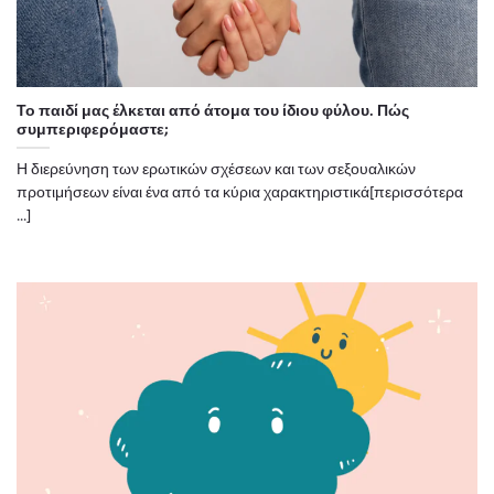
Το παιδί μας έλκεται από άτομα του ίδιου φύλου. Πώς
συμπεριφερόμαστε;
Η διερεύνηση των ερωτικών σχέσεων και των σεξουαλικών
προτιμήσεων είναι ένα από τα κύρια χαρακτηριστικά[περισσότερα
...]